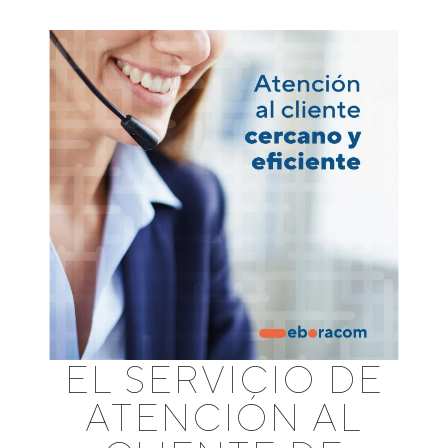
EL SERVICIO DE
ATENCIÓN AL