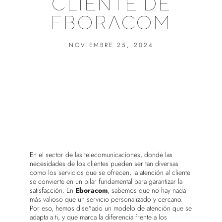
CLIENTE DE
EBORACOM
NOVIEMBRE 25, 2024
En el sector de las telecomunicaciones, donde las
necesidades de los clientes pueden ser tan diversas
como los servicios que se ofrecen, la atención al cliente
se convierte en un pilar fundamental para garantizar la
satisfacción. En
Eboracom
, sabemos que no hay nada
más valioso que un servicio personalizado y cercano.
Por eso, hemos diseñado un modelo de atención que se
adapta a ti, y que marca la diferencia frente a los